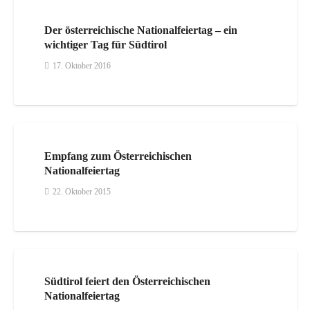
Der österreichische Nationalfeiertag – ein
wichtiger Tag für Südtirol
17. Oktober 2016
Empfang zum Österreichischen
Nationalfeiertag
22. Oktober 2015
Südtirol feiert den Österreichischen
Nationalfeiertag