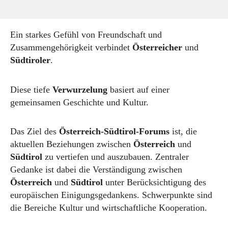
Ein starkes Gefühl von Freundschaft und
Zusammengehörigkeit verbindet
Österreicher
und
Südtiroler
.
Diese tiefe
Verwurzelung
basiert auf einer
gemeinsamen Geschichte und Kultur.
Das Ziel des
Österreich-Südtirol-Forums
ist, die
aktuellen Beziehungen zwischen
Österreich
und
Südtirol
zu vertiefen und auszubauen. Zentraler
Gedanke ist dabei die Verständigung zwischen
Österreich
und
Südtirol
unter Berücksichtigung des
europäischen Einigungsgedankens. Schwerpunkte sind
die Bereiche Kultur und wirtschaftliche Kooperation.