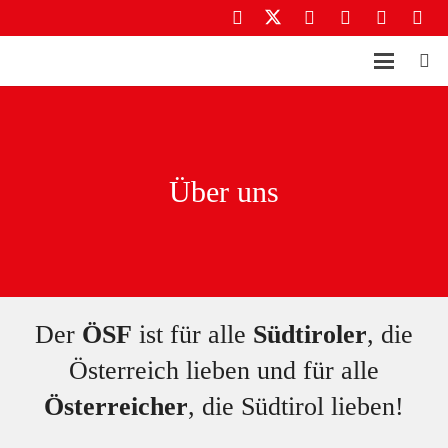
Über uns
Der
ÖSF
ist für alle
Südtiroler
, die
Österreich lieben und für alle
Österreicher
, die Südtirol lieben!